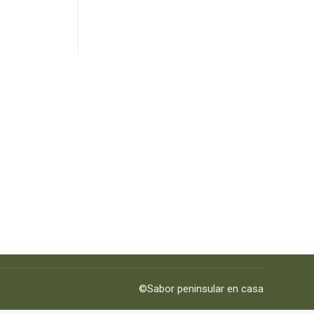
©Sabor peninsular en casa