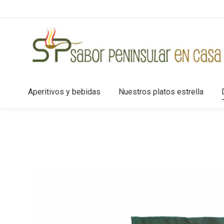
Aperitivos y bebidas
Nuestros platos estrella