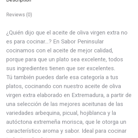
Reviews (0)
¿Quién dijo que el aceite de oliva virgen extra no
es para cocinar…? En Sabor Peninsular
cocinamos con el aceite de mejor calidad,
porque para que un plato sea excelente, todos
sus ingredientes tienen que ser excelentes.
Tú también puedes darle esa categoría a tus
platos, cocinando con nuestro aceite de oliva
virgen extra elaborado en Extremadura, a partir de
una selección de las mejores aceitunas de las
variedades arbequina, picual, hojiblanca y la
autóctona extremeña morisca, que le otorga un
característico aroma y sabor. Ideal para cocinar