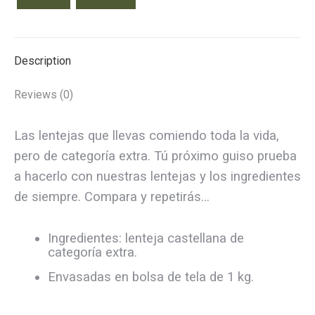
Description
Reviews (0)
Las lentejas que llevas comiendo toda la vida,
pero de categoría extra. Tú próximo guiso prueba
a hacerlo con nuestras lentejas y los ingredientes
de siempre. Compara y repetirás…
Ingredientes: lenteja castellana de
categoría extra.
Envasadas en bolsa de tela de 1 kg.