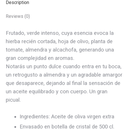
Description
Reviews (0)
Frutado, verde intenso, cuya esencia evoca la
hierba recién cortada, hoja de olivo, planta de
tomate, almendra y alcachofa, generando una
gran complejidad en aromas.
Notarás un punto dulce cuando entra en tu boca,
un retrogusto a almendra y un agradable amargor
que desaparece, dejando al final la sensación de
un aceite equilibrado y con cuerpo. Un gran
picual.
Ingredientes: Aceite de oliva virgen extra
Envasado en botella de cristal de 500 cl.