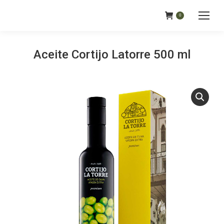
0
Aceite Cortijo Latorre 500 ml