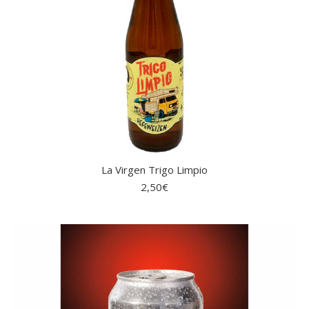
La Virgen Trigo Limpio
2,50
€