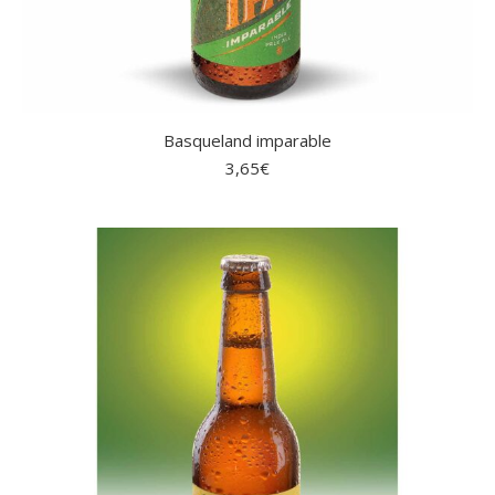
Basqueland imparable
3,65
€