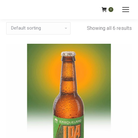
0
Showing all 6 results