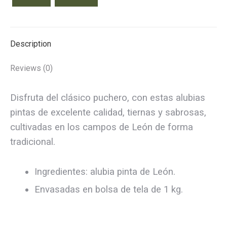
Description
Reviews (0)
Disfruta del clásico puchero, con estas alubias
pintas de excelente calidad, tiernas y sabrosas,
cultivadas en los campos de León de forma
tradicional.
Ingredientes: alubia pinta de León.
Envasadas en bolsa de tela de 1 kg.