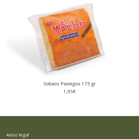
Sobaos Pasiegos 175 gr
1,95
€
Aviso legal