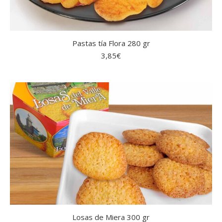
Pastas tía Flora 280 gr
3,85
€
Losas de Miera 300 gr