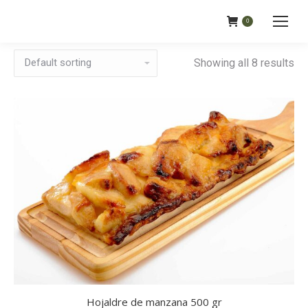
0
Showing all 8 results
Hojaldre de manzana 500 gr