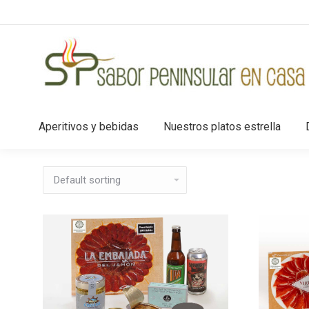
Aperitivos y bebidas
Nuestros platos estrella