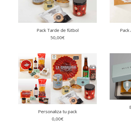
Pack Tarde de fútbol
Pack 
50,00
€
Personaliza tu pack
0,00
€