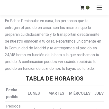
0
En Sabor Peninsular en casa, las personas que te
entregan el pedido en casa, son las mismas que lo
preparan cuidadosamente y lo transportan directamente
de nuestro almacén a tu casa. Repartimos únicamente en
la Comunidad de Madrid y te entregamos el pedido en
24/48 horas en función de la hora a la que recibamos tu
pedido. A continuación puedes ver cuándo recibirás tu
pedido en función de cuando nos lo hayas solicitado.
TABLA DE HORARIOS
Fecha
LUNES
MARTES
MIÉRCOLES
JUEVES
pedido
Pedidos