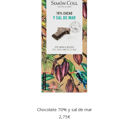
Chocolate 70% y sal de mar
2,75
€