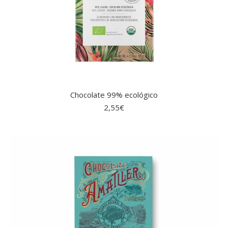
Chocolate 99% ecológico
2,55
€