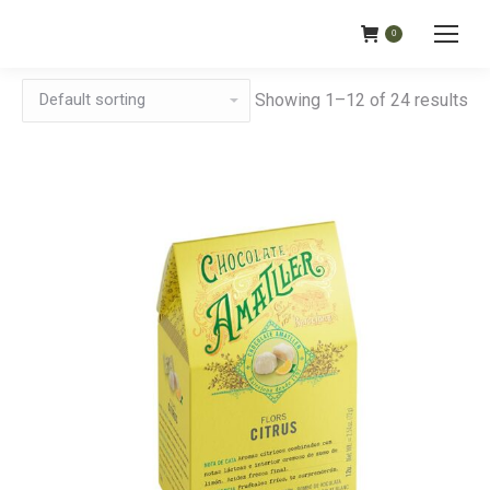
0
Showing 1–12 of 24 results