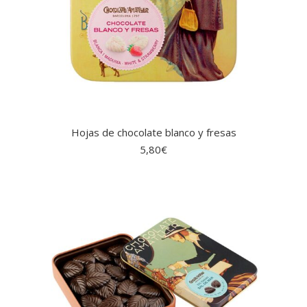
Hojas de chocolate blanco y fresas
5,80
€