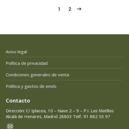
1
2
Aviso legal
Política de privacidad
Condiciones generales de venta
Política y gastos de envío
Contacto
Dirección: C/ Iplacea, 10 – Nave 2 – 9 – P.I. Las Matillas
Alcalá de Henares, Madrid 28803 Telf.: 91 882 53 97
Encuéntranos en: