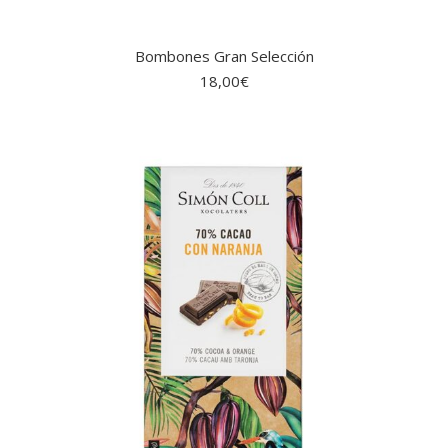
Bombones Gran Selección
18,00
€