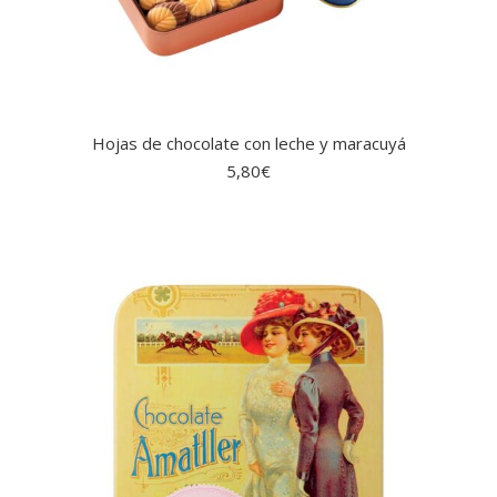
Hojas de chocolate con leche y maracuyá
5,80
€