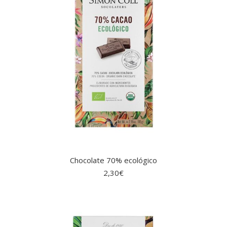
Chocolate 70% ecológico
2,30
€