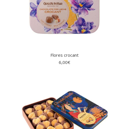
Flores crocant
6,00
€