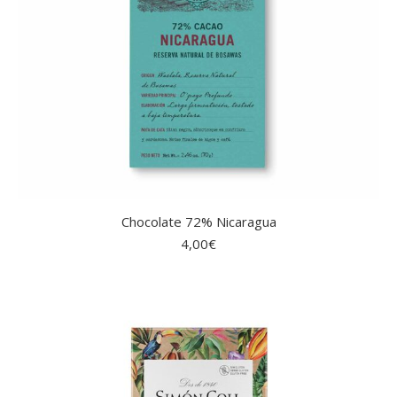
Chocolate 72% Nicaragua
4,00
€