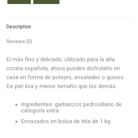
quantity
Description
Reviews (0)
El más fino y delicado, utilizado para la alta
cocina española, ahora puedes disfrutarlo en
casa en forma de potajes, ensaladas o guisos.
De piel lisa y menor tamaño que los demás.
Ingredientes: garbanzos pedrosillano de
categoría extra.
Envasados en bolsa de tela de 1 kg.