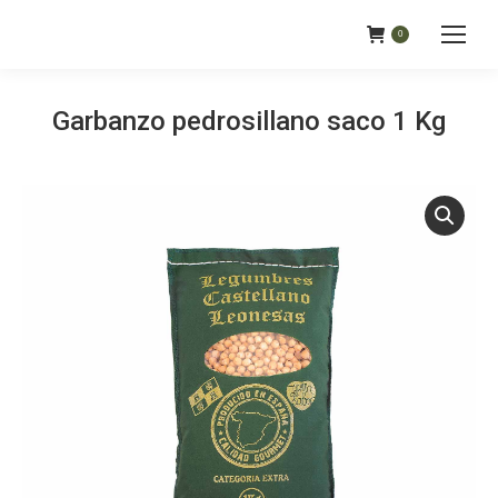
0
Garbanzo pedrosillano saco 1 Kg