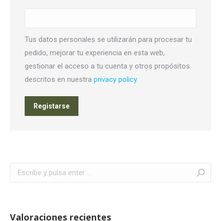
Tus datos personales se utilizarán para procesar tu
pedido, mejorar tu experiencia en esta web,
gestionar el acceso a tu cuenta y otros propósitos
descritos en nuestra
privacy policy
.
Registarse
Buscar:
Valoraciones recientes