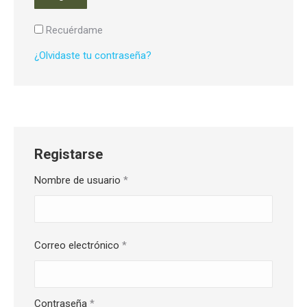
Recuérdame
¿Olvidaste tu contraseña?
Registarse
Nombre de usuario
*
Correo electrónico
*
Contraseña
*