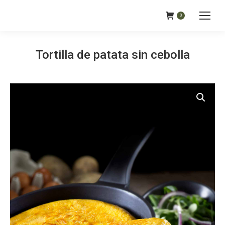
0
Tortilla de patata sin cebolla