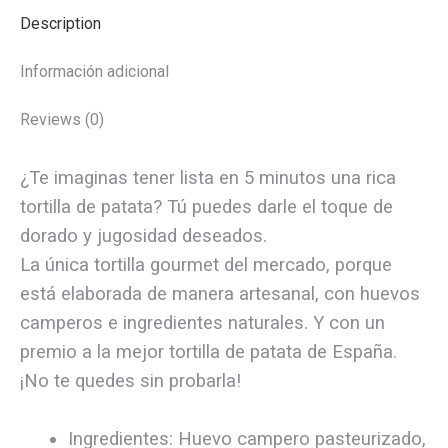
Description
Información adicional
Reviews (0)
¿Te imaginas tener lista en 5 minutos una rica
tortilla de patata? Tú puedes darle el toque de
dorado y jugosidad deseados.
La única tortilla gourmet del mercado, porque
está elaborada de manera artesanal, con huevos
camperos e ingredientes naturales. Y con un
premio a la mejor tortilla de patata de España.
¡No te quedes sin probarla!
Ingredientes: Huevo campero pasteurizado,