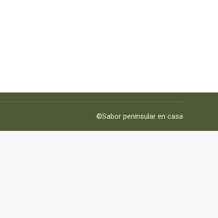
©Sabor peninsular en casa