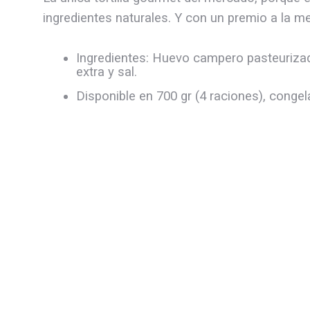
ingredientes naturales. Y con un premio a la me
Ingredientes: Huevo campero pasteurizado,
extra y sal.
Disponible en 700 gr (4 raciones), conge