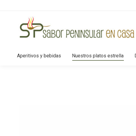
Aperitivos y bebidas
Nuestros platos estrella