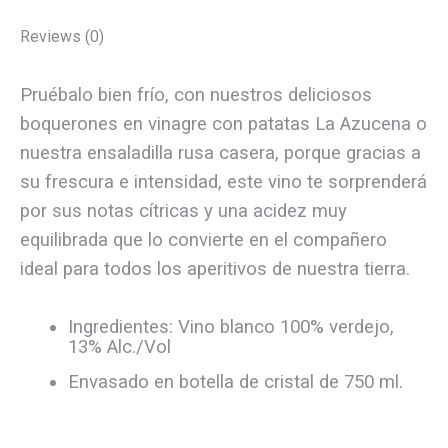
Reviews (0)
Pruébalo bien frío, con nuestros deliciosos
boquerones en vinagre con patatas La Azucena o
nuestra ensaladilla rusa casera, porque gracias a
su frescura e intensidad, este vino te sorprenderá
por sus notas cítricas y una acidez muy
equilibrada que lo convierte en el compañero
ideal para todos los aperitivos de nuestra tierra.
Ingredientes: Vino blanco 100% verdejo,
13% Alc./Vol
Envasado en botella de cristal de 750 ml.