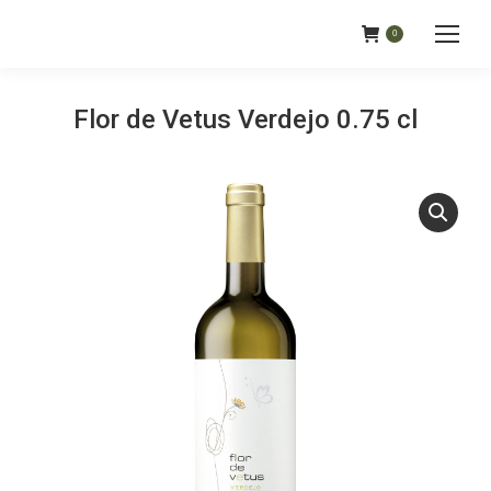
0
Flor de Vetus Verdejo 0.75 cl