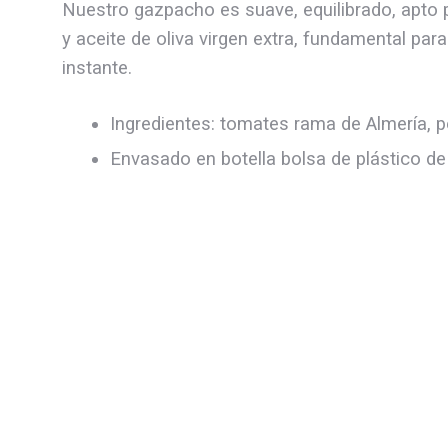
Nuestro gazpacho es suave, equilibrado, apto 
y aceite de oliva virgen extra, fundamental para
instante.
Ingredientes: tomates rama de Almería, pep
Envasado en botella bolsa de plástico de 1