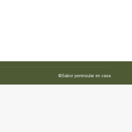
©Sabor peninsular en casa