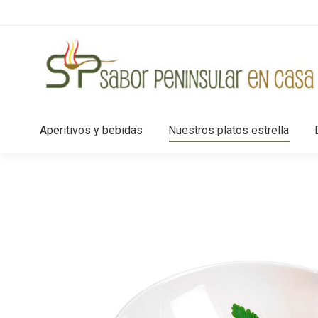
Aperitivos y bebidas
Nuestros platos estrella