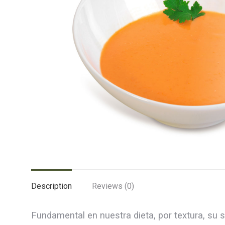
Description
Reviews (0)
Fundamental en nuestra dieta, por textura, su s