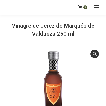
0
Vinagre de Jerez de Marqués de
Valdueza 250 ml