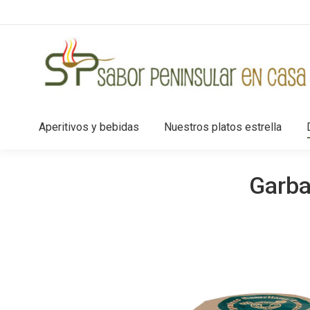
Aperitivos y bebidas
Nuestros platos estrella
Garba