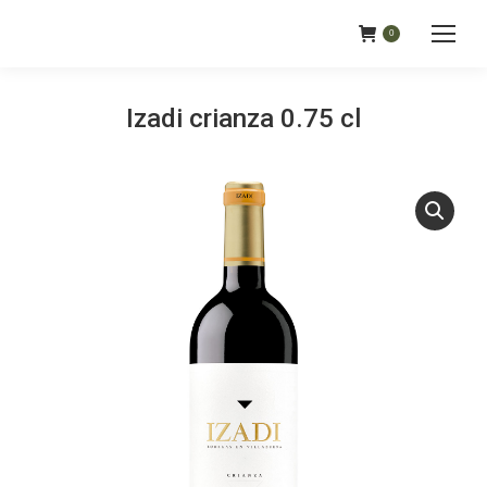
0
Izadi crianza 0.75 cl