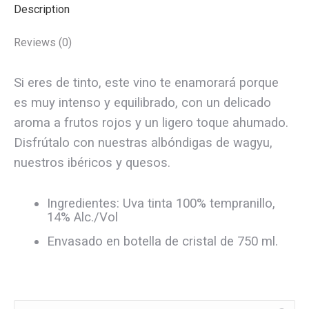
Description
Reviews (0)
Si eres de tinto, este vino te enamorará porque
es muy intenso y equilibrado, con un delicado
aroma a frutos rojos y un ligero toque ahumado.
Disfrútalo con nuestras albóndigas de wagyu,
nuestros ibéricos y quesos.
Ingredientes: Uva tinta 100% tempranillo,
14% Alc./Vol
Envasado en botella de cristal de 750 ml.
Buscar: