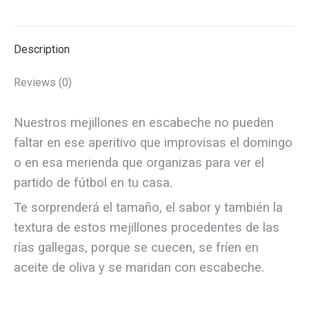
Description
Reviews (0)
Nuestros mejillones en escabeche no pueden
faltar en ese aperitivo que improvisas el domingo
o en esa merienda que organizas para ver el
partido de fútbol en tu casa.
Te sorprenderá el tamaño, el sabor y también la
textura de estos mejillones procedentes de las
rías gallegas, porque se cuecen, se fríen en
aceite de oliva y se maridan con escabeche.