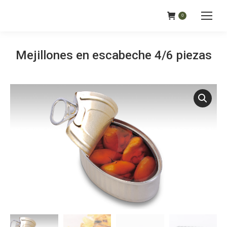
0
Mejillones en escabeche 4/6 piezas