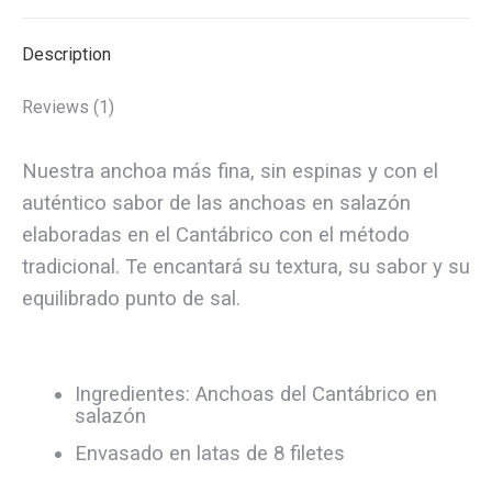
quantity
Description
Reviews (1)
Nuestra anchoa más fina, sin espinas y con el
auténtico sabor de las anchoas en salazón
elaboradas en el Cantábrico con el método
tradicional. Te encantará su textura, su sabor y su
equilibrado punto de sal.
Ingredientes: Anchoas del Cantábrico en
salazón
Envasado en latas de 8 filetes