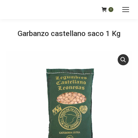
0
Garbanzo castellano saco 1 Kg