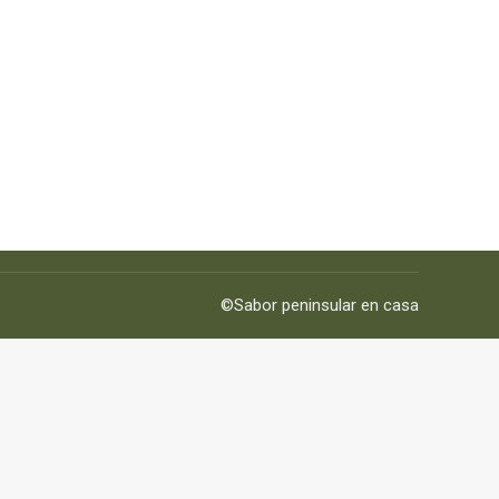
©Sabor peninsular en casa