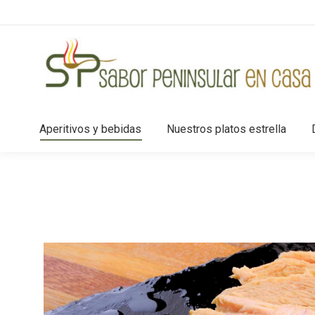
Aperitivos y bebidas
Nuestros platos estrella