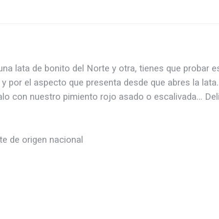
na lata de bonito del Norte y otra, tienes que probar e
 y por el aspecto que presenta desde que abres la lata
alo con nuestro pimiento rojo asado o escalivada… Del
te de origen nacional