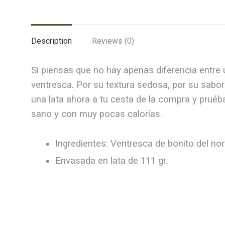
Description
Reviews (0)
Si piensas que no hay apenas diferencia entre u
ventresca. Por su textura sedosa, por su sabor
una lata ahora a tu cesta de la compra y pruéb
sano y con muy pocas calorías.
Ingredientes: Ventresca de bonito del nor
Envasada en lata de 111 gr.