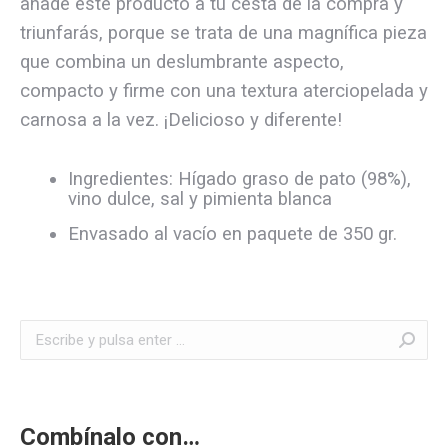
añade este producto a tu cesta de la compra y
triunfarás, porque se trata de una magnífica pieza
que combina un deslumbrante aspecto,
compacto y firme con una textura aterciopelada y
carnosa a la vez. ¡Delicioso y diferente!
Ingredientes: Hígado graso de pato (98%),
vino dulce, sal y pimienta blanca
Envasado al vacío en paquete de 350 gr.
Buscar:
Combínalo con…