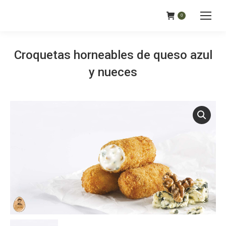
0
Croquetas horneables de queso azul
y nueces