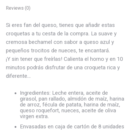
Reviews (0)
Si eres fan del queso, tienes que añadir estas
croquetas a tu cesta de la compra. La suave y
cremosa bechamel con sabor a queso azul y
pequeños trocitos de nueces, te encantará.
¡Y sin tener que freírlas! Calienta el horno y en 10
minutos podrás disfrutar de una croqueta rica y
diferente…
Ingredientes: Leche entera, aceite de
girasol, pan rallado, almidón de maíz, harina
de arroz, fécula de patata, harina de maíz,
queso roquefort, nueces, aceite de oliva
virgen extra.
Envasadas en caja de cartón de 8 unidades