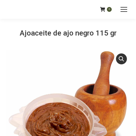
0
Ajoaceite de ajo negro 115 gr