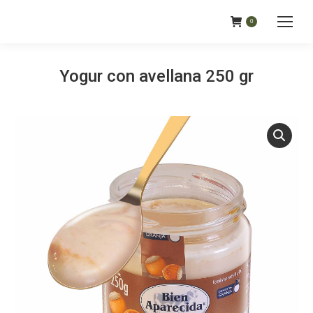
0
Yogur con avellana 250 gr