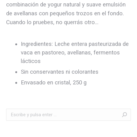
combinación de yogur natural y suave emulsión
de avellanas con pequeños trozos en el fondo.
Cuando lo pruebes, no querrás otro…
Ingredientes: Leche entera pasteurizada de
vaca en pastoreo, avellanas, fermentos
lácticos
Sin conservantes ni colorantes
Envasado en cristal, 250 g
Buscar: