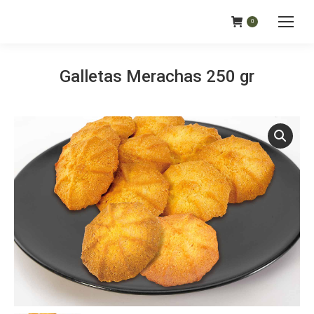
0
Galletas Merachas 250 gr