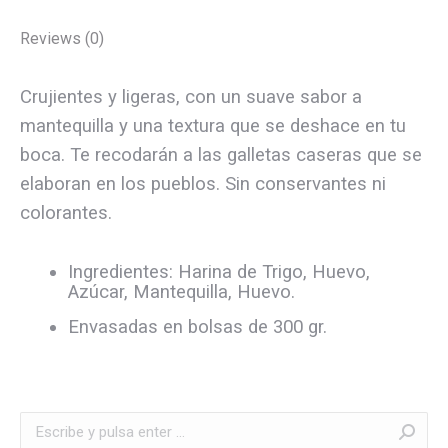
Reviews (0)
Crujientes y ligeras, con un suave sabor a
mantequilla y una textura que se deshace en tu
boca. Te recodarán a las galletas caseras que se
elaboran en los pueblos. Sin conservantes ni
colorantes.
Ingredientes: Harina de Trigo, Huevo,
Azúcar, Mantequilla, Huevo.
Envasadas en bolsas de 300 gr.
Buscar: