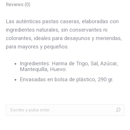
Reviews (0)
Las auténticas pastas caseras, elaboradas con
ingredientes naturales, sin conservantes ni
colorantes, ideales para desayunos y meriendas,
para mayores y pequeños.
Ingredientes: Harina de Trigo, Sal, Azúcar,
Mantequilla, Huevo.
Envasadas en bolsa de plástico, 290 gr.
Buscar: