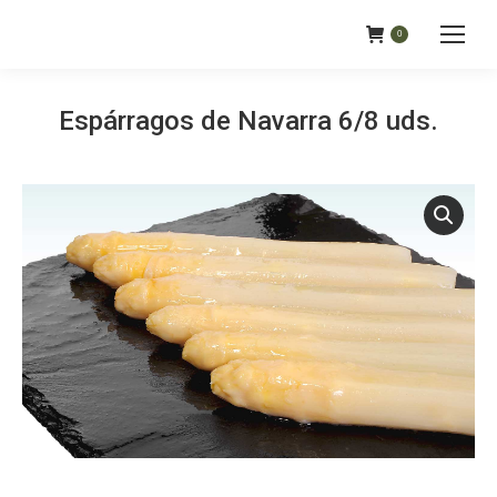
0
Espárragos de Navarra 6/8 uds.