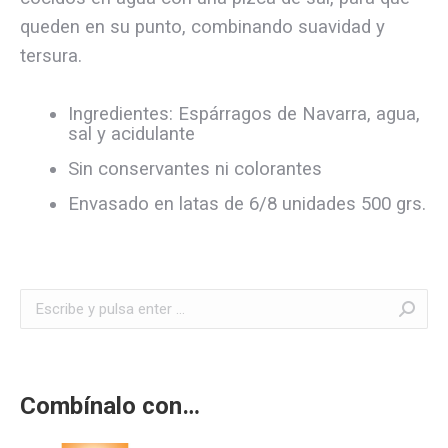
queden en su punto, combinando suavidad y
tersura.
Ingredientes: Espárragos de Navarra, agua,
sal y acidulante
Sin conservantes ni colorantes
Envasado en latas de 6/8 unidades 500 grs.
Buscar:
Combínalo con…