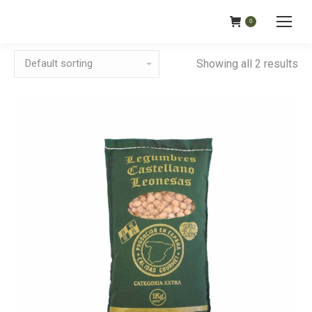
0
Showing all 2 results