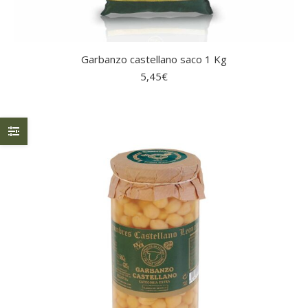
Garbanzo castellano saco 1 Kg
5,45
€