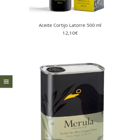
Aceite Cortijo Latorre 500 ml
12,10
€