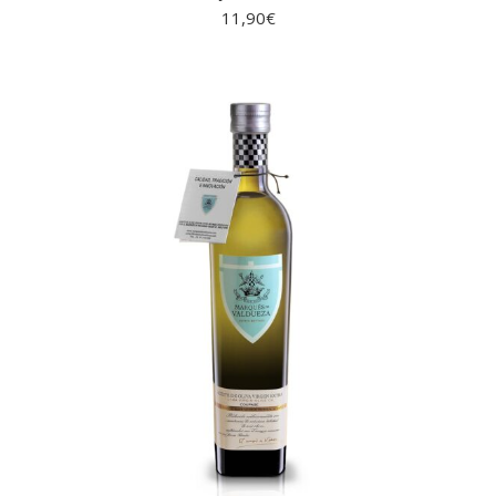
11,90
€