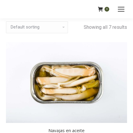
0
Showing all 7 results
Navajas en aceite