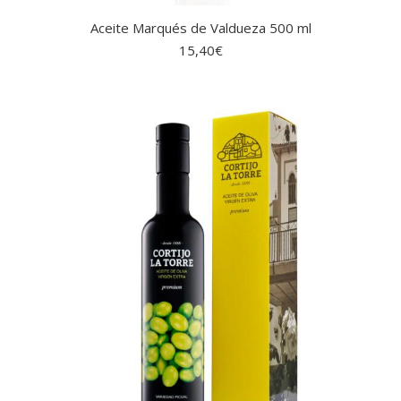
Aceite Marqués de Valdueza 500 ml
15,40
€