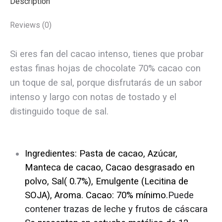
Description
Reviews (0)
Si eres fan del cacao intenso, tienes que probar
estas finas hojas de chocolate 70% cacao con
un toque de sal, porque disfrutarás de un sabor
intenso y largo con notas de tostado y el
distinguido toque de sal.
Ingredientes: Pasta de cacao, Azúcar,
Manteca de cacao, Cacao desgrasado en
polvo, Sal( 0.7%), Emulgente (Lecitina de
SOJA), Aroma. Cacao: 70% mínimo.
Puede
contener trazas de leche y frutos de cáscara