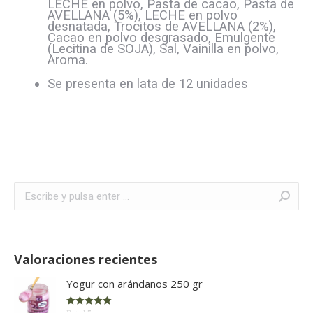
LECHE en polvo, Pasta de cacao, Pasta de
AVELLANA (5%), LECHE en polvo
desnatada, Trocitos de AVELLANA (2%),
Cacao en polvo desgrasado, Emulgente
(Lecitina de SOJA), Sal, Vainilla en polvo,
Aroma.
Se presenta en lata de 12 unidades
Buscar:
Valoraciones recientes
Yogur con arándanos 250 gr