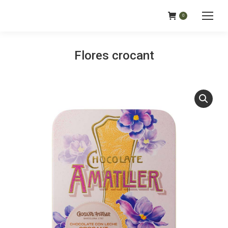
0
Flores crocant