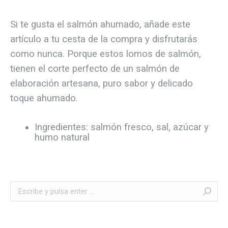
Si te gusta el salmón ahumado, añade este
artículo a tu cesta de la compra y disfrutarás
como nunca. Porque estos lomos de salmón,
tienen el corte perfecto de un salmón de
elaboración artesana, puro sabor y delicado
toque ahumado.
Ingredientes: salmón fresco, sal, azúcar y
humo natural
Buscar: