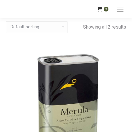
0
Showing all 2 results