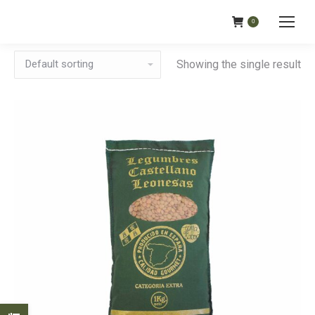
0
Showing the single result