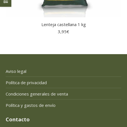
Lenteja castellana 1 kg
3,95
€
Aviso legal
Política de privacidad
Condiciones generales de venta
Política y gastos de envío
Contacto