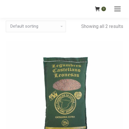
0
Showing all 2 results