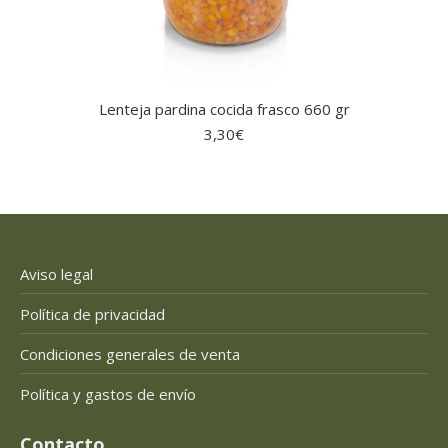
Lenteja pardina cocida frasco 660 gr
3,30
€
Aviso legal
Política de privacidad
Condiciones generales de venta
Política y gastos de envío
Contacto