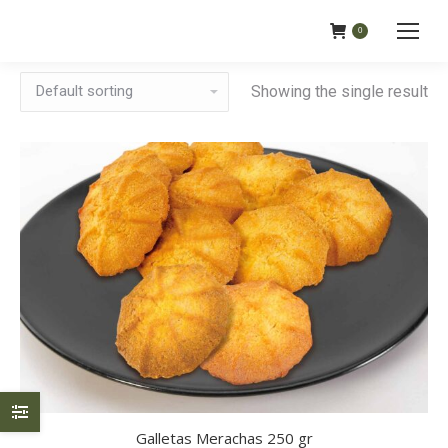
0
Showing the single result
Galletas Merachas 250 gr