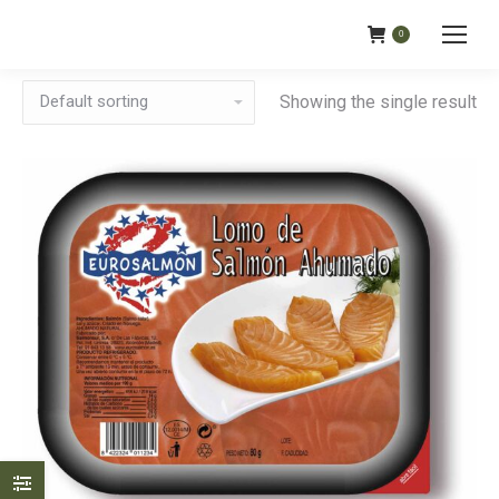
0
Showing the single result