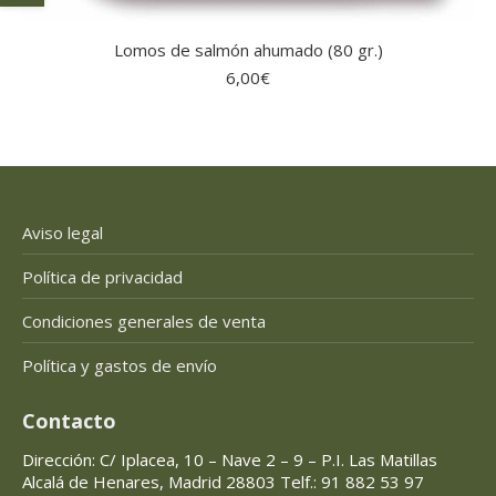
Lomos de salmón ahumado (80 gr.)
6,00
€
Aviso legal
Política de privacidad
Condiciones generales de venta
Política y gastos de envío
Contacto
Dirección: C/ Iplacea, 10 – Nave 2 – 9 – P.I. Las Matillas
Alcalá de Henares, Madrid 28803 Telf.: 91 882 53 97