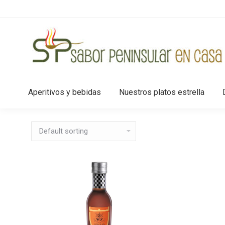
Aperitivos y bebidas
Nuestros platos estrella