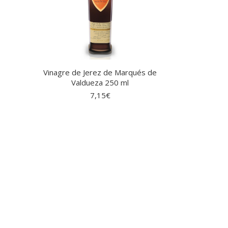
Vinagre de Jerez de Marqués de
Valdueza 250 ml
7,15
€