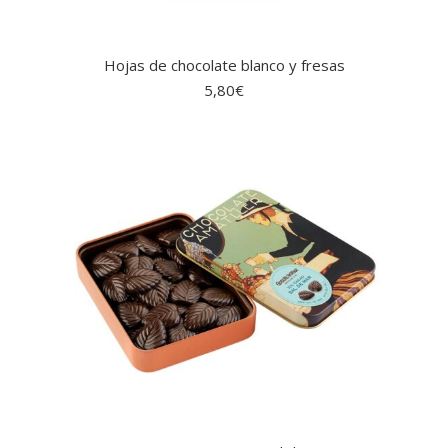
Hojas de chocolate blanco y fresas
5,80
€