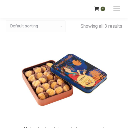
0
Showing all 3 results