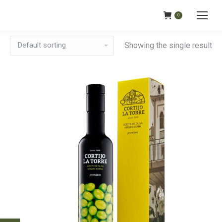
0
Showing the single result