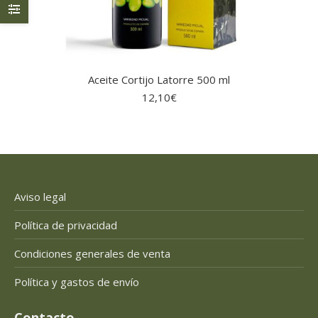
Aceite Cortijo Latorre 500 ml
12,10
€
Aviso legal
Política de privacidad
Condiciones generales de venta
Política y gastos de envío
Contacto