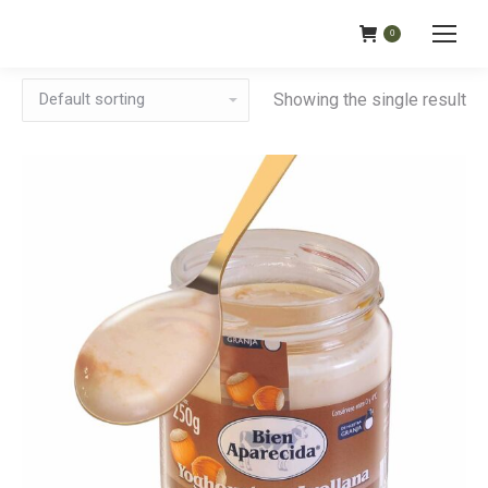
0
Showing the single result