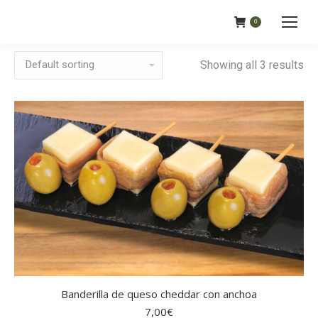
0
Showing all 3 results
Banderilla de queso cheddar con anchoa
7,00
€