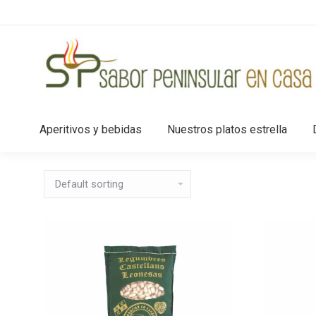
Aperitivos y bebidas
Nuestros platos estrella