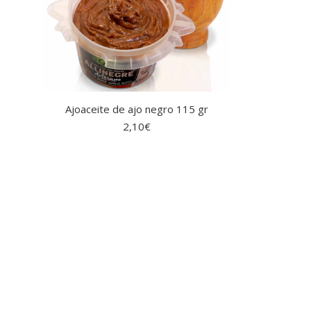
Ajoaceite de ajo negro 115 gr
2,10
€