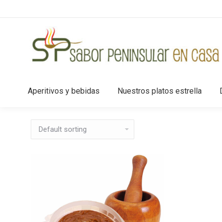
Aperitivos y bebidas
Nuestros platos estrella