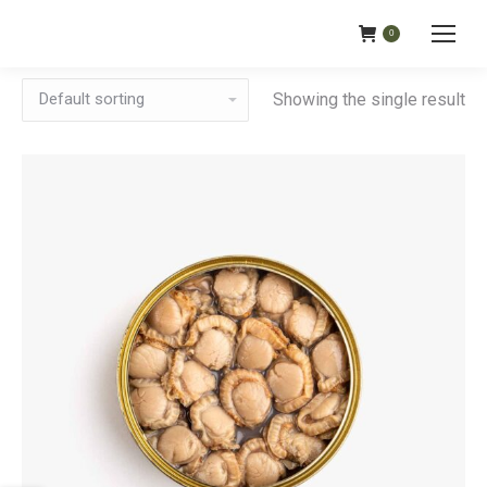
0
Showing the single result