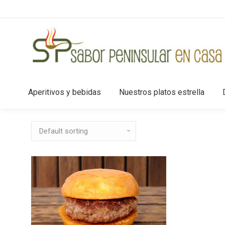
Aperitivos y bebidas
Nuestros platos estrella