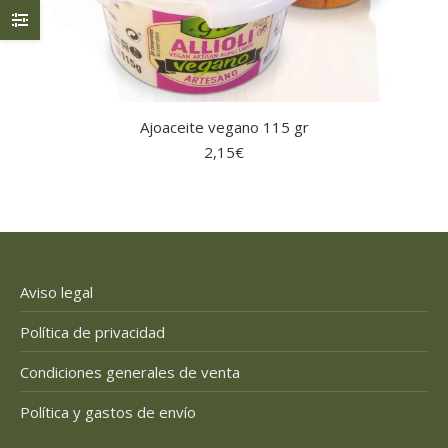
Ajoaceite vegano 115 gr
2,15
€
Aviso legal
Política de privacidad
Condiciones generales de venta
Política y gastos de envío