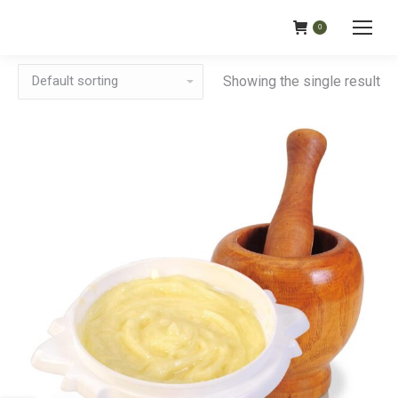
0
Showing the single result